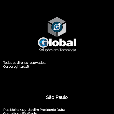
Todos os direitos reservados.
Corporyght 2018
São Paulo
Rua Meira, 145 - Jardim Presidente Dutra
Guarulhos - São Paulo