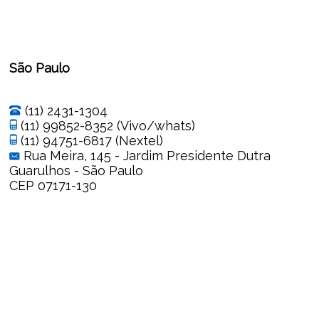
São Paulo
(11) 2431-1304
(11) 99852-8352 (Vivo/whats)
(11) 94751-6817 (Nextel)
Rua Meira, 145 - Jardim Presidente Dutra
Guarulhos - São Paulo
CEP 07171-130