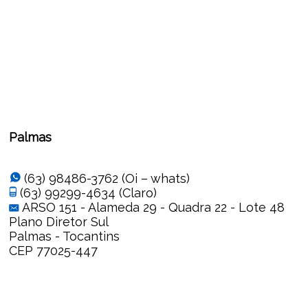
Palmas
(63) 98486-3762 (Oi – whats)
(63) 99299-4634 (Claro)
ARSO 151 - Alameda 29 - Quadra 22 - Lote 48
Plano Diretor Sul
Palmas - Tocantins
CEP 77025-447