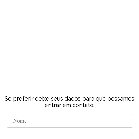
Se preferir deixe seus dados para que possamos
entrar em contato.