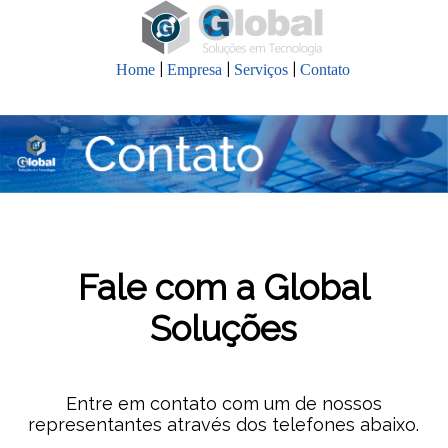
|
|
|
Home
Empresa
Serviços
Contato
Fale com a Global
Soluções
Entre em contato com um de nossos
representantes através dos telefones abaixo.