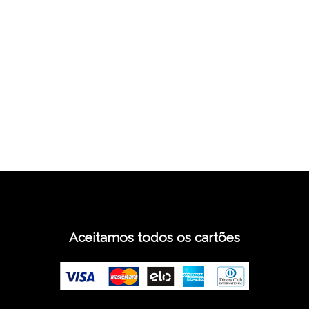
Aceitamos todos os cartões