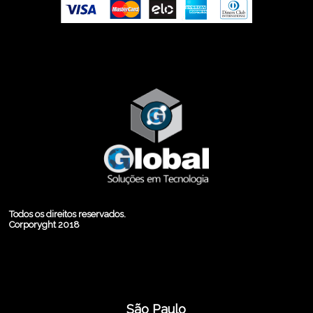
Todos os direitos reservados.
Corporyght 2018
São Paulo