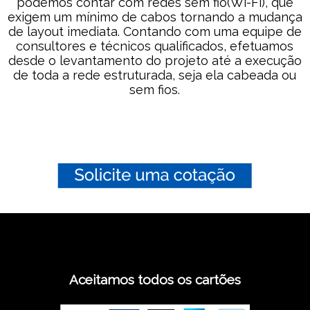
podemos contar com redes sem fio(Wi-Fi), que
exigem um mínimo de cabos tornando a mudança
de layout imediata. Contando com uma equipe de
consultores e técnicos qualificados, efetuamos
desde o levantamento do projeto até a execução
de toda a rede estruturada, seja ela cabeada ou
sem fios.
Aceitamos todos os cartões