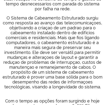
tempo desnecessarios com parada do sistema
por falha na rede.
O Sistema de Cabeamento Estruturado surgiu
como resposta ao avanço das telecomunicaçoes,
objetivando a criaçao de um padrao para o
cabeamento instalado dentro de edifícios
comerciais e residenciais. Mais que fios ligando
computadores, o cabeamento estruturado é a
maneira mais segura de preservar seu
investimento. Ele deve ser versátil para permitir
mudanças e alteraçoes de layout e garantir a
reduçao de problemas de interrupçao, custos de
manutençao e remanejamento de cabos. O
propósito de um sistema de cabeamento
estruturado é prover uma base sólida para o bom
desempenho das redes de informaçoes
tecnológicas, visando a longevidade do sistema.
Com o tempo as opções foram surgindo e hoje